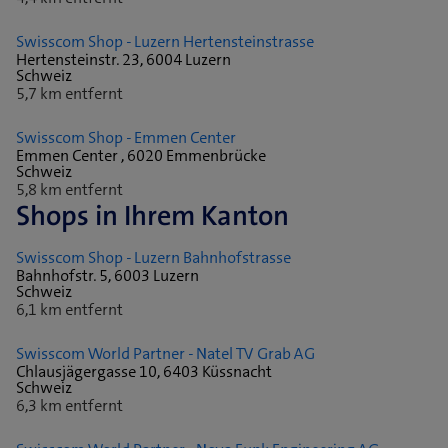
Swisscom Shop - Luzern Hertensteinstrasse
Hertensteinstr. 23, 6004 Luzern
Schweiz
5,7 km entfernt
Swisscom Shop - Emmen Center
Emmen Center , 6020 Emmenbrücke
Schweiz
5,8 km entfernt
Shops in Ihrem Kanton
Swisscom Shop - Luzern Bahnhofstrasse
Bahnhofstr. 5, 6003 Luzern
Schweiz
6,1 km entfernt
Swisscom World Partner - Natel TV Grab AG
Chlausjägergasse 10, 6403 Küssnacht
Schweiz
6,3 km entfernt