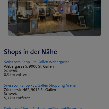
Shops in der Nähe
Swisscom Shop - St. Gallen Webergasse
Webergasse 5, 9000 St. Gallen
Schweiz
0,3 km entfernt
Swisscom Shop - St. Gallen Shopping Arena
Zürcherstr. 462, 9015 St. Gallen
Schweiz
5,3 km entfernt
Swisscom World Partner - müller mobile gmbh