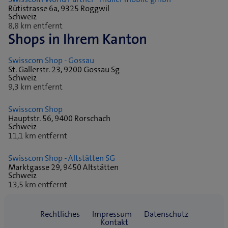
Rütistrasse 6a, 9325 Roggwil
Schweiz
8,8 km entfernt
Shops in Ihrem Kanton
Swisscom Shop - Gossau
St. Gallerstr. 23, 9200 Gossau Sg
Schweiz
9,3 km entfernt
Swisscom Shop
Hauptstr. 56, 9400 Rorschach
Schweiz
11,1 km entfernt
Swisscom Shop - Altstätten SG
Marktgasse 29, 9450 Altstätten
Schweiz
13,5 km entfernt