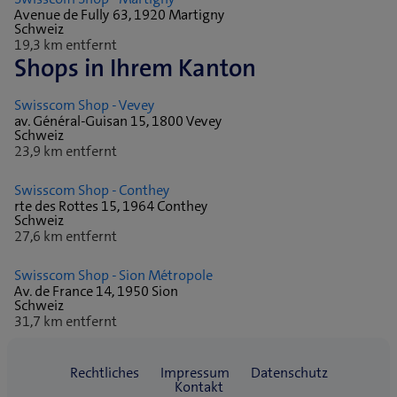
Avenue de Fully 63, 1920 Martigny
Schweiz
19,3 km entfernt
Shops in Ihrem Kanton
Swisscom Shop - Vevey
av. Général-Guisan 15, 1800 Vevey
Schweiz
23,9 km entfernt
Swisscom Shop - Conthey
rte des Rottes 15, 1964 Conthey
Schweiz
27,6 km entfernt
Swisscom Shop - Sion Métropole
Av. de France 14, 1950 Sion
Schweiz
31,7 km entfernt