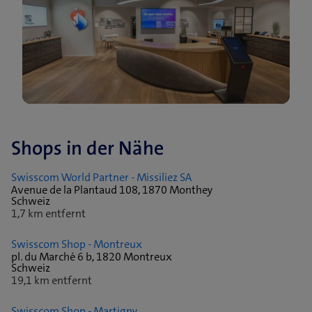
Shops in der Nähe
Swisscom World Partner - Missiliez SA
Avenue de la Plantaud 108, 1870 Monthey
Schweiz
1,7 km entfernt
Swisscom Shop - Montreux
pl. du Marché 6 b, 1820 Montreux
Schweiz
19,1 km entfernt
Swisscom Shop - Martigny