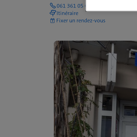
061 361 05 05
Itinéraire
Fixer un rendez-vous