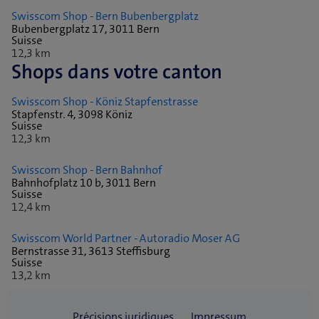
Swisscom Shop - Bern Bubenbergplatz
Bubenbergplatz 17, 3011 Bern
Suisse
12,3 km
Shops dans votre canton
Swisscom Shop - Köniz Stapfenstrasse
Stapfenstr. 4, 3098 Köniz
Suisse
12,3 km
Swisscom Shop - Bern Bahnhof
Bahnhofplatz 10 b, 3011 Bern
Suisse
12,4 km
Swisscom World Partner - Autoradio Moser AG
Bernstrasse 31, 3613 Steffisburg
Suisse
13,2 km