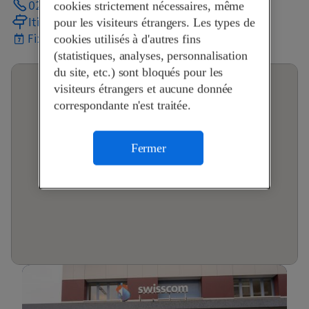
026 913 71 44
cookies strictement nécessaires, même
Itinéraire
pour les visiteurs étrangers. Les types de
Fixer un rendez-vous
cookies utilisés à d'autres fins
(statistiques, analyses, personnalisation
du site, etc.) sont bloqués pour les
visiteurs étrangers et aucune donnée
correspondante n'est traitée.
Fermer