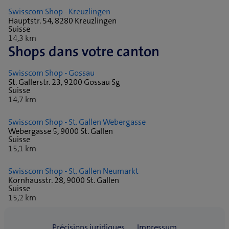
Swisscom Shop - Kreuzlingen
Hauptstr. 54, 8280 Kreuzlingen
Suisse
14,3 km
Shops dans votre canton
Swisscom Shop - Gossau
St. Gallerstr. 23, 9200 Gossau Sg
Suisse
14,7 km
Swisscom Shop - St. Gallen Webergasse
Webergasse 5, 9000 St. Gallen
Suisse
15,1 km
Swisscom Shop - St. Gallen Neumarkt
Kornhausstr. 28, 9000 St. Gallen
Suisse
15,2 km