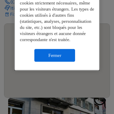
027 924 64 30
cookies strictement nécessaires, même
Itinéraire
pour les visiteurs étrangers. Les types de
Fixer un rendez-vous
cookies utilisés à d'autres fins
(statistiques, analyses, personnalisation
du site, etc.) sont bloqués pour les
visiteurs étrangers et aucune donnée
correspondante n'est traitée.
Fermer