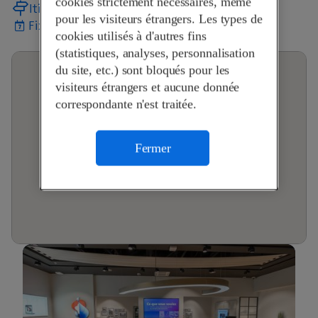
cookies strictement nécessaires, même
Itinéraire
pour les visiteurs étrangers. Les types de
Fixer un rendez-vous
cookies utilisés à d'autres fins
(statistiques, analyses, personnalisation
du site, etc.) sont bloqués pour les
visiteurs étrangers et aucune donnée
correspondante n'est traitée.
Fermer