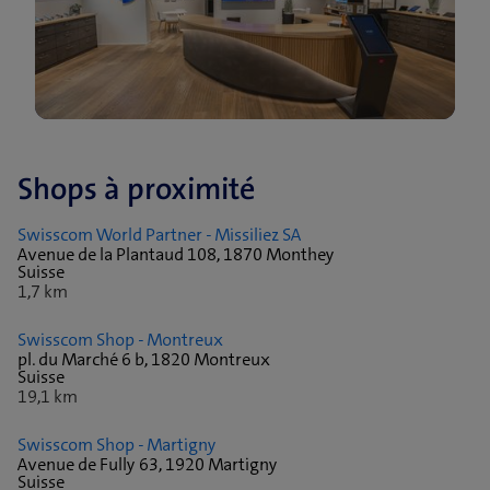
Shops à proximité
Swisscom World Partner - Missiliez SA
Avenue de la Plantaud 108, 1870 Monthey
Suisse
1,7 km
Swisscom Shop - Montreux
pl. du Marché 6 b, 1820 Montreux
Suisse
19,1 km
Swisscom Shop - Martigny
Avenue de Fully 63, 1920 Martigny
Suisse