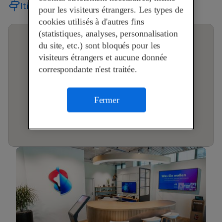
Itinéraire
pour les visiteurs étrangers. Les types de
cookies utilisés à d'autres fins
(statistiques, analyses, personnalisation
du site, etc.) sont bloqués pour les
visiteurs étrangers et aucune donnée
correspondante n'est traitée.
Fermer