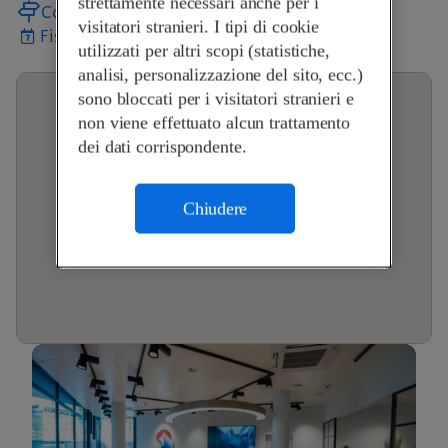
strettamente necessari anche per i
Come arrivare
visitatori stranieri. I tipi di cookie
Fissa un appuntamento
utilizzati per altri scopi (statistiche,
analisi, personalizzazione del sito, ecc.)
sono bloccati per i visitatori stranieri e
non viene effettuato alcun trattamento
dei dati corrispondente.
Chiudere