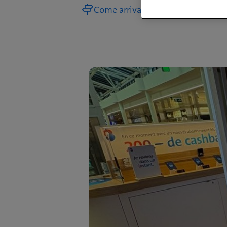
Come arrivare