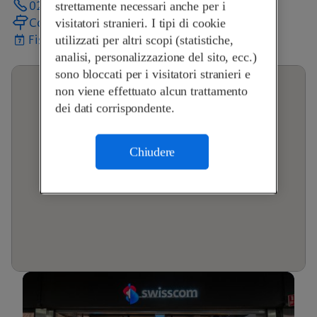
027 346 75 91
strettamente necessari anche per i
Come arrivare
visitatori stranieri. I tipi di cookie
Fissa un appuntamento
utilizzati per altri scopi (statistiche,
analisi, personalizzazione del sito, ecc.)
sono bloccati per i visitatori stranieri e
non viene effettuato alcun trattamento
dei dati corrispondente.
Chiudere