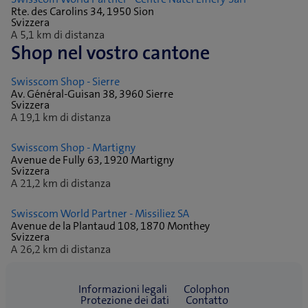
Rte. des Carolins 34, 1950 Sion
Svizzera
A 5,1 km di distanza
Shop nel vostro cantone
Swisscom Shop - Sierre
Av. Général-Guisan 38, 3960 Sierre
Svizzera
A 19,1 km di distanza
Swisscom Shop - Martigny
Avenue de Fully 63, 1920 Martigny
Svizzera
A 21,2 km di distanza
Swisscom World Partner - Missiliez SA
Avenue de la Plantaud 108, 1870 Monthey
Svizzera
A 26,2 km di distanza