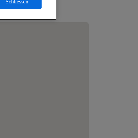
Schliessen