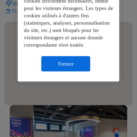
cookies strictement nécessaires, même
Itinéraire
pour les visiteurs étrangers. Les types de
Fixer un rendez-vous
cookies utilisés à d'autres fins
(statistiques, analyses, personnalisation
du site, etc.) sont bloqués pour les
visiteurs étrangers et aucune donnée
correspondante n'est traitée.
Fermer