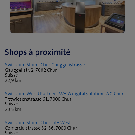
Shops à proximité
Swisscom Shop - Chur Gäuggelistrasse
Gäuggelistr. 2, 7002 Chur
Suisse
22,9 km
Swisscom World Partner - WETA digital solutions AG Chur
Tittwiesenstrasse 61, 7000 Chur
Suisse
23,5 km
Swisscom Shop - Chur City West
Comercialstrasse 32-36, 7000 Chur
Suisse