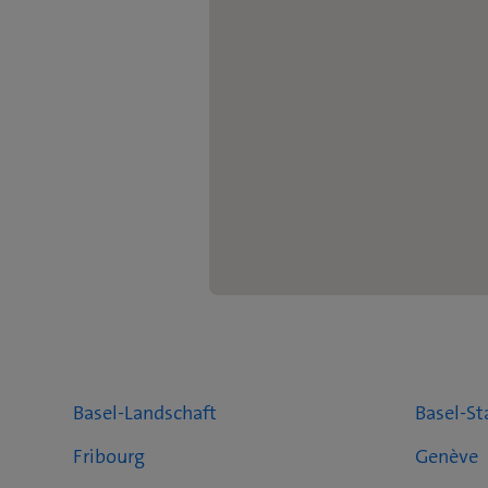
Basel-Landschaft
Basel-St
Fribourg
Genève