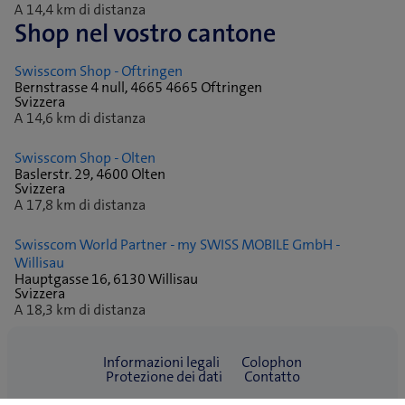
A 14,4 km di distanza
Shop nel vostro cantone
Swisscom Shop - Oftringen
Bernstrasse 4 null, 4665 4665 Oftringen
Svizzera
A 14,6 km di distanza
Swisscom Shop - Olten
Baslerstr. 29, 4600 Olten
Svizzera
A 17,8 km di distanza
Swisscom World Partner - my SWISS MOBILE GmbH -
Willisau
Hauptgasse 16, 6130 Willisau
Svizzera
A 18,3 km di distanza