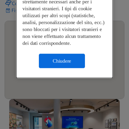
strettamente necessari anche per i
Come arrivare
visitatori stranieri. I tipi di cookie
Fissa un appuntamento
utilizzati per altri scopi (statistiche,
analisi, personalizzazione del sito, ecc.)
sono bloccati per i visitatori stranieri e
non viene effettuato alcun trattamento
dei dati corrispondente.
Chiudere