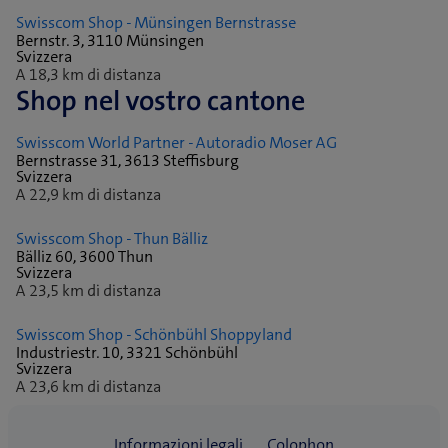
Swisscom Shop - Münsingen Bernstrasse
Bernstr. 3, 3110 Münsingen
Svizzera
A 18,3 km di distanza
Shop nel vostro cantone
Swisscom World Partner - Autoradio Moser AG
Bernstrasse 31, 3613 Steffisburg
Svizzera
A 22,9 km di distanza
Swisscom Shop - Thun Bälliz
Bälliz 60, 3600 Thun
Svizzera
A 23,5 km di distanza
Swisscom Shop - Schönbühl Shoppyland
Industriestr. 10, 3321 Schönbühl
Svizzera
A 23,6 km di distanza