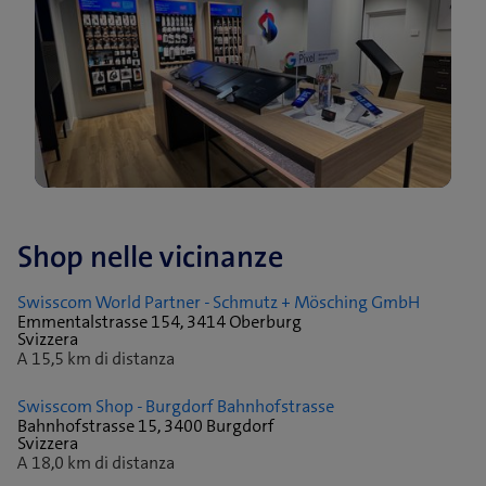
Shop nelle vicinanze
Swisscom World Partner - Schmutz + Mösching GmbH
Emmentalstrasse 154, 3414 Oberburg
Svizzera
A 15,5 km di distanza
Swisscom Shop - Burgdorf Bahnhofstrasse
Bahnhofstrasse 15, 3400 Burgdorf
Svizzera
A 18,0 km di distanza