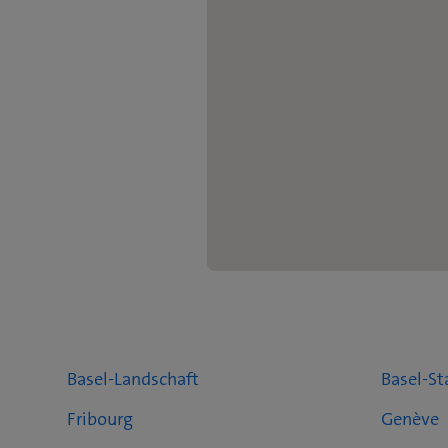
Basel-Landschaft
Basel-St
Fribourg
Genève