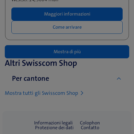
Maggiori informazioni
Come arrivare
Mostra di più
Altri Swisscom Shop
Per cantone
Mostra tutti gli Swisscom Shop