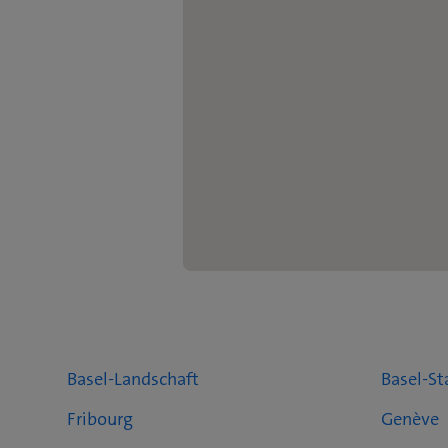
Basel-Landschaft
Basel-St
Fribourg
Genève