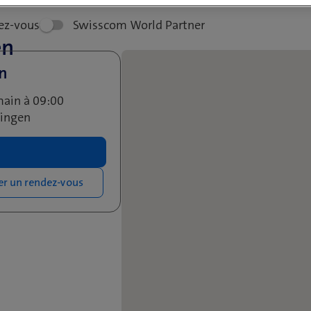
ez-vous
Swisscom World Partner
en
n
ain à 09:00
ringen
er un rendez-vous