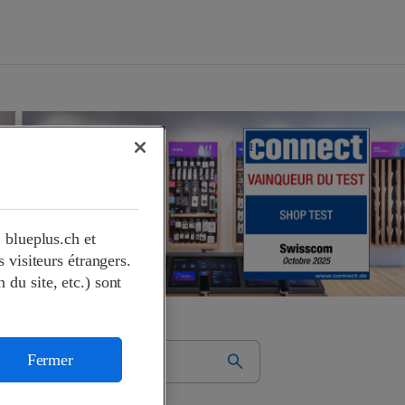
 blueplus.ch et
visiteurs étrangers.
 du site, etc.) sont
Fermer