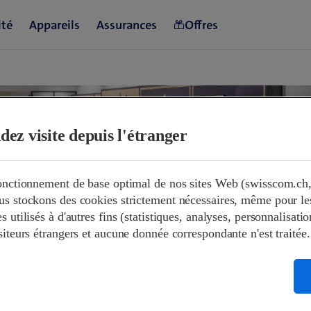
dez visite depuis l'étranger
fonctionnement de base optimal de nos sites Web (swisscom.ch,
s stockons des cookies strictement nécessaires, même pour les 
 utilisés à d'autres fins (statistiques, analyses, personnalisation
siteurs étrangers et aucune donnée correspondante n'est traitée.
et horaires