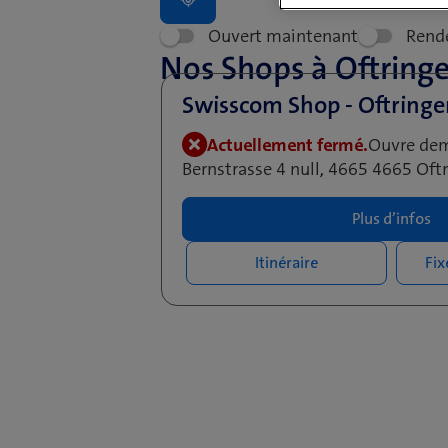
Ouvert maintenant
Rend
Nos Shops à Oftring
Swisscom Shop - Oftringe
Actuellement fermé.
Ouvre dem
Bernstrasse 4 null, 4665 4665 Oft
Plus d’infos
Itinéraire
Fix