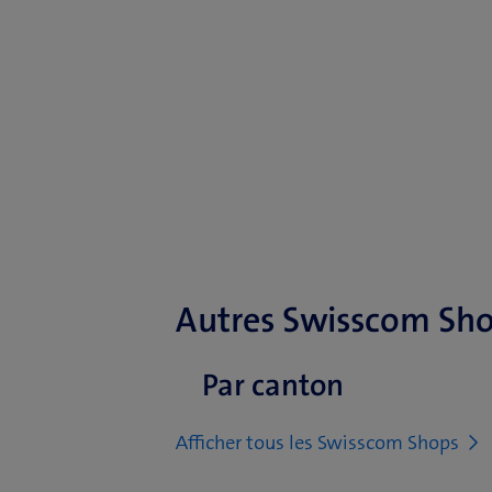
Autres Swisscom Sh
Par canton
Afficher tous les Swisscom Shops