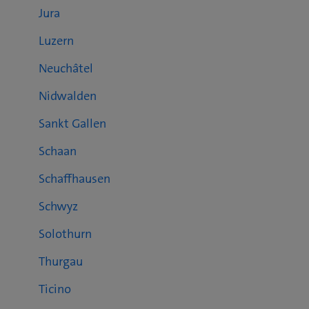
Jura
Luzern
Neuchâtel
Nidwalden
Sankt Gallen
Schaan
Schaffhausen
Schwyz
Solothurn
Thurgau
Ticino