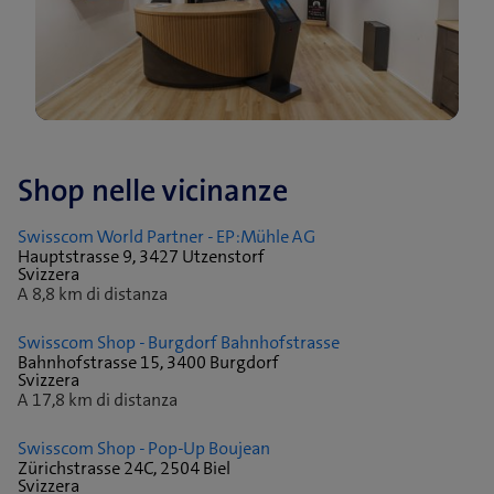
Shop nelle vicinanze
Swisscom World Partner - EP:Mühle AG
Hauptstrasse 9, 3427 Utzenstorf
Svizzera
A 8,8 km di distanza
Swisscom Shop - Burgdorf Bahnhofstrasse
Bahnhofstrasse 15, 3400 Burgdorf
Svizzera
A 17,8 km di distanza
Swisscom Shop - Pop-Up Boujean
Zürichstrasse 24C, 2504 Biel
Svizzera