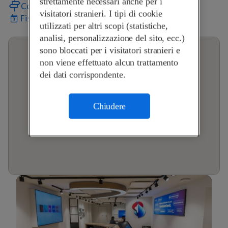
strettamente necessari anche per i
Come arrivare
visitatori stranieri. I tipi di cookie
Fissa un appuntamento
utilizzati per altri scopi (statistiche,
analisi, personalizzazione del sito, ecc.)
sono bloccati per i visitatori stranieri e
non viene effettuato alcun trattamento
dei dati corrispondente.
Chiudere